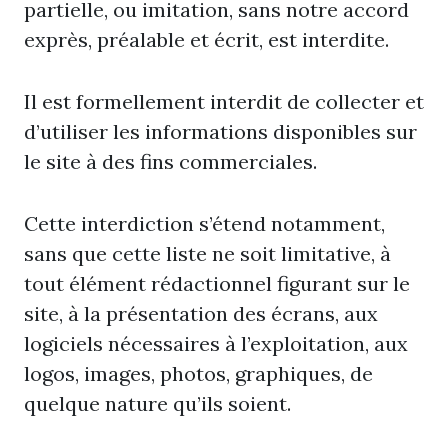
partielle, ou imitation, sans notre accord
exprès, préalable et écrit, est interdite.
Il est formellement interdit de collecter et
d’utiliser les informations disponibles sur
le site à des fins commerciales.
Cette interdiction s’étend notamment,
sans que cette liste ne soit limitative, à
tout élément rédactionnel figurant sur le
site, à la présentation des écrans, aux
logiciels nécessaires à l’exploitation, aux
logos, images, photos, graphiques, de
quelque nature qu’ils soient.