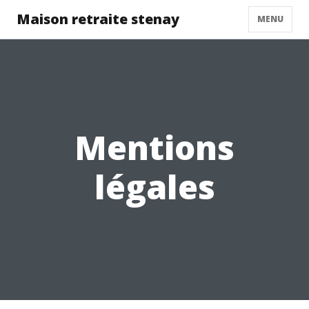
Maison retraite stenay
MENU
Mentions
légales