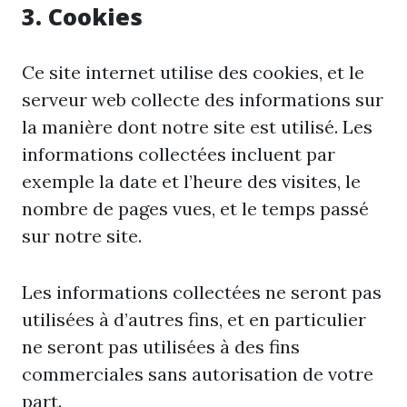
3. Cookies
Ce site internet utilise des cookies, et le
serveur web collecte des informations sur
la manière dont notre site est utilisé. Les
informations collectées incluent par
exemple la date et l’heure des visites, le
nombre de pages vues, et le temps passé
sur notre site.
Les informations collectées ne seront pas
utilisées à d’autres fins, et en particulier
ne seront pas utilisées à des fins
commerciales sans autorisation de votre
part.