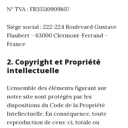
N° TVA : FR35510909807
Siège social : 222-224 Boulevard Gustave
Flaubert – 63000 Clermont-Ferrand –
France
2. Copyright et Propriété
intellectuelle
L’ensemble des éléments figurant sur
notre site sont protégés par les
dispositions du Code de la Propriété
Intellectuelle. En conséquence, toute
reproduction de ceux-ci, totale ou