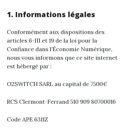
1. Informations légales
Conformément aux dispositions des
articles 6-III et 19 de la loi pour la
Confiance dans l’Économie Numérique,
nous vous informons que ce site internet
est hébergé par :
O2SWITCH SARL au capital de 7500€
RCS Clermont-Ferrand 510 909 80700016
Code APE 6311Z