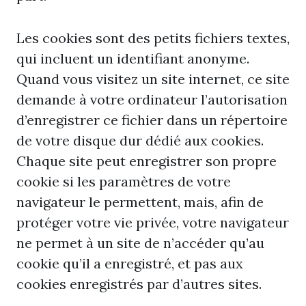
Les cookies sont des petits fichiers textes,
qui incluent un identifiant anonyme.
Quand vous visitez un site internet, ce site
demande à votre ordinateur l’autorisation
d’enregistrer ce fichier dans un répertoire
de votre disque dur dédié aux cookies.
Chaque site peut enregistrer son propre
cookie si les paramètres de votre
navigateur le permettent, mais, afin de
protéger votre vie privée, votre navigateur
ne permet à un site de n’accéder qu’au
cookie qu’il a enregistré, et pas aux
cookies enregistrés par d’autres sites.