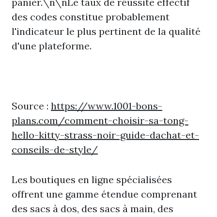
panier.\n\nLe taux de réussite effectif
des codes constitue probablement
l'indicateur le plus pertinent de la qualité
d'une plateforme.
Source :
https://www.1001-bons-
plans.com/comment-choisir-sa-tong-
hello-kitty-strass-noir-guide-dachat-et-
conseils-de-style/
Les boutiques en ligne spécialisées
offrent une gamme étendue comprenant
des sacs à dos, des sacs à main, des