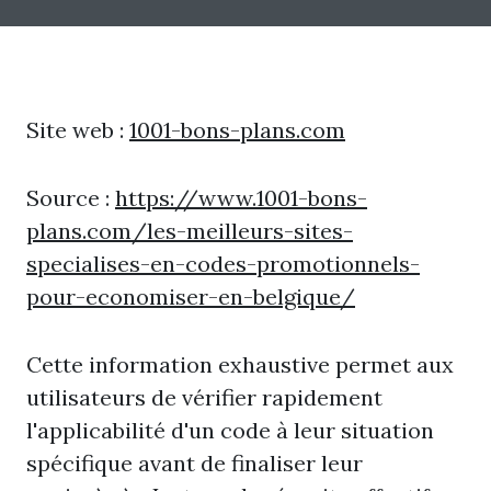
Site web :
1001-bons-plans.com
Source :
https://www.1001-bons-
plans.com/les-meilleurs-sites-
specialises-en-codes-promotionnels-
pour-economiser-en-belgique/
Cette information exhaustive permet aux
utilisateurs de vérifier rapidement
l'applicabilité d'un code à leur situation
spécifique avant de finaliser leur