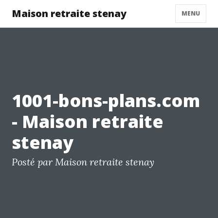
Maison retraite stenay
MENU
1001-bons-plans.com
- Maison retraite
stenay
Posté par Maison retraite stenay